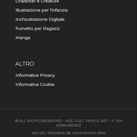
Character e Creature
Illustrazione per l’infanzia
Inchiostrazione Digitale
Fumetto per Ragazzi
Manga
ALTRO
Informativa Privacy
Informativa Cookie
© ALL RIGHTS RESERVED - ASS. CULT. PENCIL ART - P. IVA
02984160602
VIA VAL TROMPIA 28, 00141 ROMA (RM)