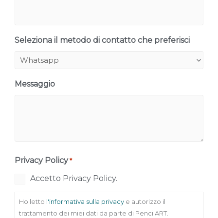
Seleziona il metodo di contatto che preferisci
Messaggio
Privacy Policy
*
Accetto Privacy Policy.
Ho letto
l'informativa sulla privacy
e autorizzo il
trattamento dei miei dati da parte di PencilART.