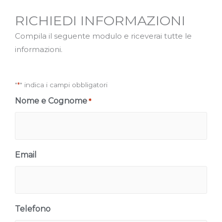
RICHIEDI INFORMAZIONI
Compila il seguente modulo e riceverai tutte le
informazioni.
"
*
" indica i campi obbligatori
Nome e Cognome
*
Email
Telefono