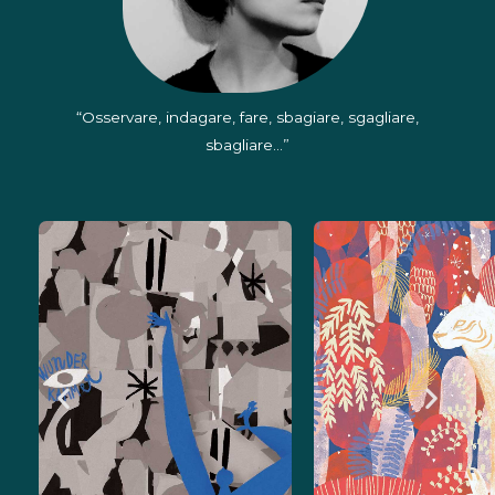
“Osservare, indagare, fare, sbagiare, sgagliare,
sbagliare…”