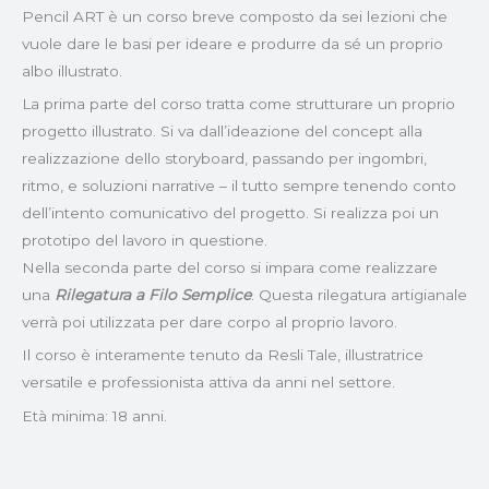
Pencil ART è un corso breve composto da sei lezioni che
vuole dare le basi per ideare e produrre da sé un proprio
albo illustrato.
La prima parte del corso tratta come strutturare un proprio
progetto illustrato. Si va dall’ideazione del concept alla
realizzazione dello storyboard, passando per ingombri,
ritmo, e soluzioni narrative – il tutto sempre tenendo conto
dell’intento comunicativo del progetto. Si realizza poi un
prototipo del lavoro in questione.
Nella seconda parte del corso si impara come realizzare
una
Rilegatura a Filo Semplice
. Questa rilegatura artigianale
verrà poi utilizzata per dare corpo al proprio lavoro.
Il corso è interamente tenuto da Resli Tale, illustratrice
versatile e professionista attiva da anni nel settore.
Età minima: 18 anni.