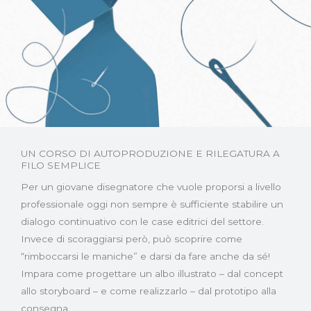
UN CORSO DI AUTOPRODUZIONE E RILEGATURA A
FILO SEMPLICE
Per un giovane disegnatore che vuole proporsi a livello
professionale oggi non sempre è sufficiente stabilire un
dialogo continuativo con le case editrici del settore.
Invece di scoraggiarsi però, può scoprire come
“rimboccarsi le maniche” e darsi da fare anche da sé!
Impara come progettare un albo illustrato – dal concept
allo storyboard – e come realizzarlo – dal prototipo alla
consegna.