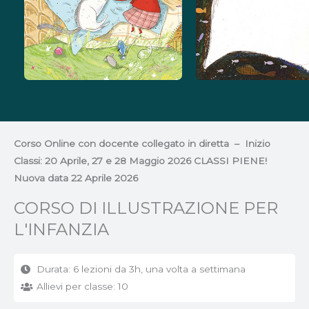
Corso Online con docente collegato in diretta – Inizio
Classi: 20 Aprile, 27 e 28 Maggio 2026 CLASSI PIENE!
Nuova data 22 Aprile 2026
CORSO DI ILLUSTRAZIONE PER
L'INFANZIA
Durata: 6 lezioni da 3h, una volta a settimana
Allievi per classe: 10