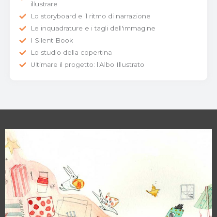
illustrare
Lo storyboard e il ritmo di narrazione
Le inquadrature e i tagli dell'immagine
I Silent Book
Lo studio della copertina
Ultimare il progetto: l'Albo Illustrato