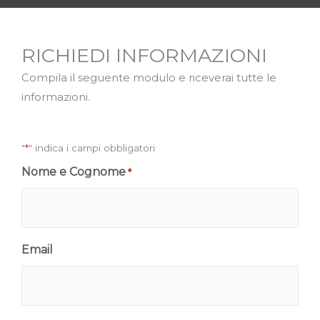
RICHIEDI INFORMAZIONI
Compila il seguente modulo e riceverai tutte le
informazioni.
"
*
" indica i campi obbligatori
Nome e Cognome
*
Email