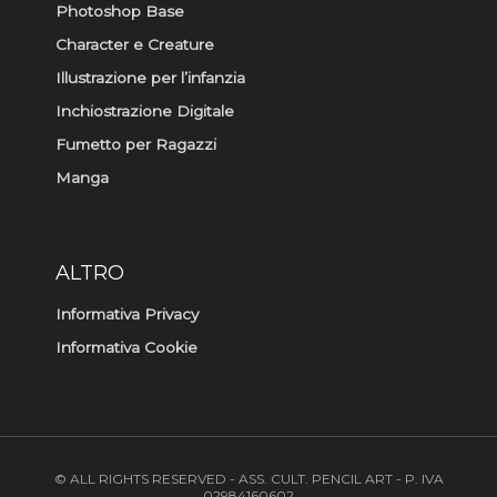
Photoshop Base
Character e Creature
Illustrazione per l’infanzia
Inchiostrazione Digitale
Fumetto per Ragazzi
Manga
ALTRO
Informativa Privacy
Informativa Cookie
© ALL RIGHTS RESERVED - ASS. CULT. PENCIL ART - P. IVA
02984160602