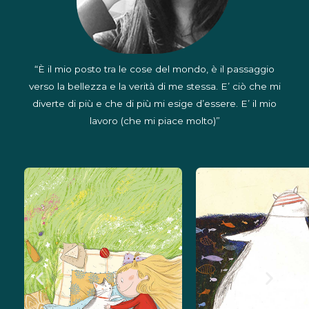
“È il mio posto tra le cose del mondo, è il passaggio
verso la bellezza e la verità di me stessa. E’ ciò che mi
diverte di più e che di più mi esige d’essere. E’ il mio
lavoro (che mi piace molto)”