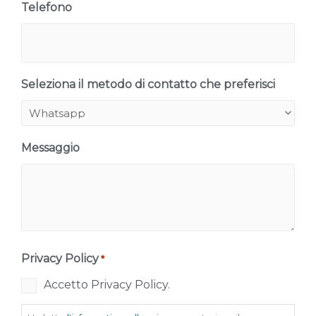
Telefono
Seleziona il metodo di contatto che preferisci
Messaggio
Privacy Policy
*
Accetto Privacy Policy.