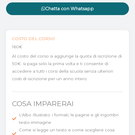
Chatta con Whatsapp
COSTO DEL CORSO
160€
Al costo del corso si aggiunge la quota di iscrizione di
50€: si paga solo la prima volta e ti consente di
accedere a tutti i corsi della scuola senza ulteriori
costi di iscrizione per un anno intero.
COSA IMPARERAI
L'Albo Illustrato: i formati, le pagine e gli ingombri
testo-immagine
Come si legge un testo e come scegliere cosa