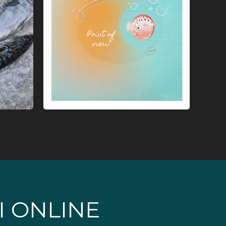
I ONLINE