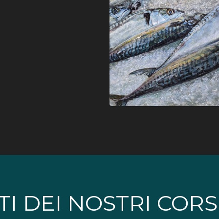
TI DEI NOSTRI CORS