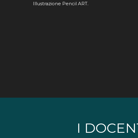
Illustrazione Pencil ART.
I DOCEN