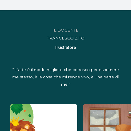
IL DOCENTE
FRANCESCO ZITO
Illustratore
” L’arte è il modo migliore che conosco per esprimere
me stesso, è la cosa che mi rende vivo, è una parte di
me “