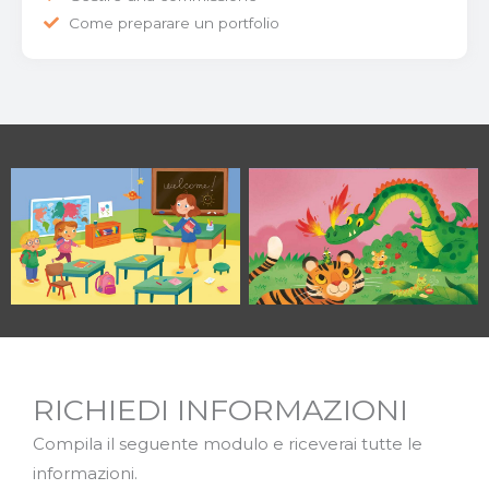
Come preparare un portfolio
RICHIEDI INFORMAZIONI
Compila il seguente modulo e riceverai tutte le
informazioni.