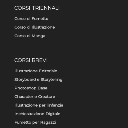
CORSI TRIENNALI
Corso di Fumetto
Corso di Illustrazione
Corso di Manga
CORSI BREVI
Illustrazione Editoriale
Storyboard e Storytelling
Photoshop Base
Character e Creature
Illustrazione per l’infanzia
Inchiostrazione Digitale
Fumetto per Ragazzi