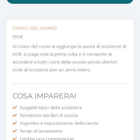
COSTO DEL CORSO
190€
Al costo del corso si aggiunge la quota di iscrizione di
50€: si paga sola la prima volta e ti consente di
accedere a tutti i corsi della scuola senza ulteriori
costi di iscrizione per un anno intero.
COSA IMPARERAI
Soggetti tipici della scolastica
Tematiche dei libri di scuola
Ingombri e impostazione della tavola
Tempi di lavorazione
Gestire una commissione