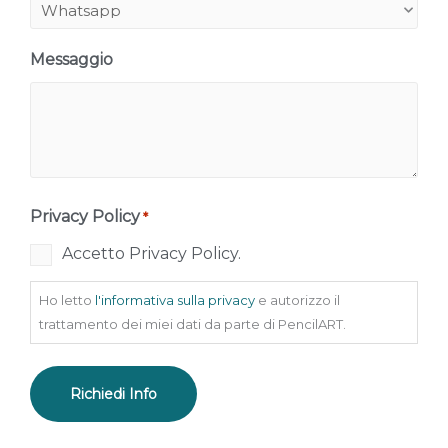
Messaggio
Privacy Policy
*
Accetto Privacy Policy.
Ho letto
l'informativa sulla privacy
e autorizzo il
trattamento dei miei dati da parte di PencilART.