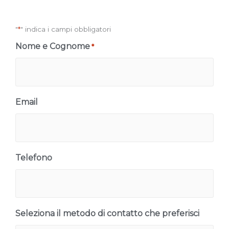
"
*
" indica i campi obbligatori
Nome e Cognome
*
Email
Telefono
Seleziona il metodo di contatto che preferisci