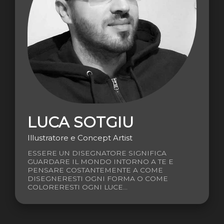
LUCA SOTGIU
Illustratore e Concept Artist
ESSERE UN DISEGNATORE SIGNIFICA
GUARDARE IL MONDO INTORNO A TE E
PENSARE COSTANTEMENTE A COME
DISEGNERESTI OGNI FORMA O COME
COLORERESTI OGNI LUCE...