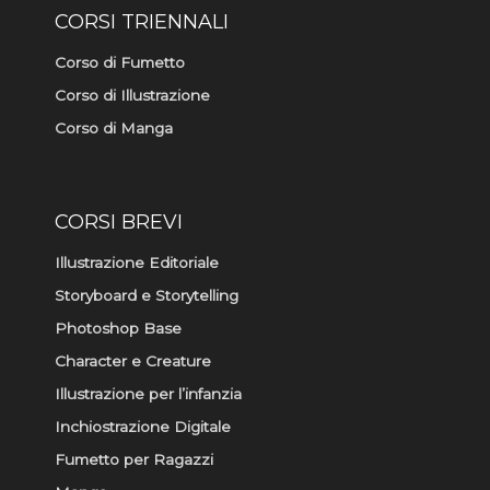
CORSI TRIENNALI
Corso di Fumetto
Corso di Illustrazione
Corso di Manga
CORSI BREVI
Illustrazione Editoriale
Storyboard e Storytelling
Photoshop Base
Character e Creature
Illustrazione per l’infanzia
Inchiostrazione Digitale
Fumetto per Ragazzi