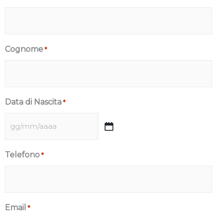
Cognome
*
Data di Nascita
*
Telefono
*
Email
*