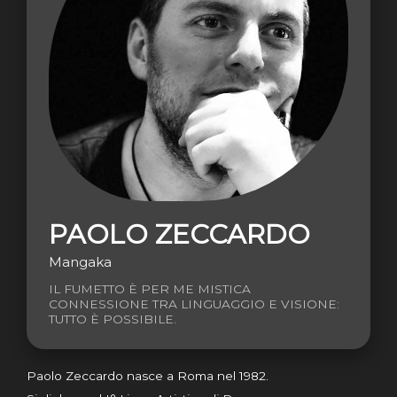
PAOLO ZECCARDO
Mangaka
IL FUMETTO È PER ME MISTICA
CONNESSIONE TRA LINGUAGGIO E VISIONE:
TUTTO È POSSIBILE.
Paolo Zeccardo nasce a Roma nel 1982.