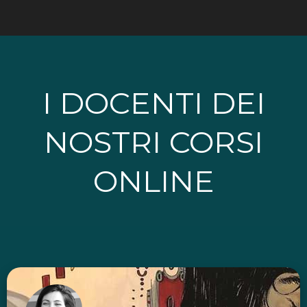
I DOCENTI DEI
NOSTRI CORSI
ONLINE