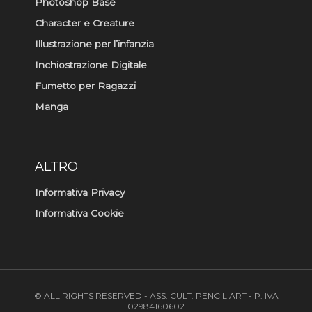
Photoshop Base
Character e Creature
Illustrazione per l’infanzia
Inchiostrazione Digitale
Fumetto per Ragazzi
Manga
ALTRO
Informativa Privacy
Informativa Cookie
© ALL RIGHTS RESERVED - ASS. CULT. PENCIL ART - P. IVA
02984160602