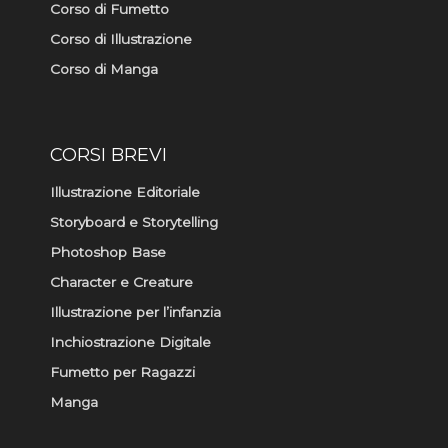
Corso di Fumetto
Corso di Illustrazione
Corso di Manga
CORSI BREVI
Illustrazione Editoriale
Storyboard e Storytelling
Photoshop Base
Character e Creature
Illustrazione per l’infanzia
Inchiostrazione Digitale
Fumetto per Ragazzi
Manga