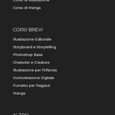
Corso di Manga
CORSI BREVI
Illustrazione Editoriale
Storyboard e Storytelling
Photoshop Base
Character e Creature
Illustrazione per l’infanzia
Inchiostrazione Digitale
Fumetto per Ragazzi
Manga