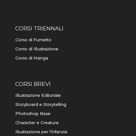
f
CORSI TRIENNALI
Corso di Fumetto
Corso di Illustrazione
Corso di Manga
CORSI BREVI
Illustrazione Editoriale
Storyboard e Storytelling
Photoshop Base
Character e Creature
Illustrazione per l’infanzia