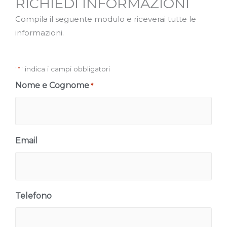
RICHIEDI INFORMAZIONI
Compila il seguente modulo e riceverai tutte le
informazioni.
"
*
" indica i campi obbligatori
Nome e Cognome
*
Email
Telefono