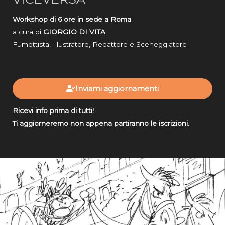
Workshop di 6 ore in sede a Roma
a cura di
GIORGIO DI VITA
Fumettista, Illustratore, Redattore e Sceneggiatore
Inviami aggiornamenti
Ricevi info prima di tutti!
Ti aggiorneremo non appena partiranno le iscrizioni.