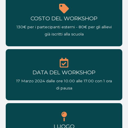
COSTO DEL WORKSHOP
130€ per i partecipanti esterni - 80€ per gli allievi
già iscritti alla scuola
DATA DEL WORKSHOP
17 Marzo 2024 dalle ore 10.00 alle 17.00 con 1 ora
di pausa
LUOGO