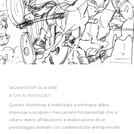
WORKSHOP DI 6 ORE
A CHI SI RIVOLGE?
Questo Workshop è indirizzato a chiunque abbia
interesse a scoprire i meccanismi fondamentali che si
celano dietro all’ideazione e realizzazione di un
personaggio animale con caratteristiche antropomorfe.