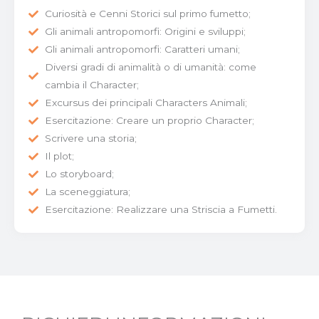
Curiosità e Cenni Storici sul primo fumetto;
Gli animali antropomorfi: Origini e sviluppi;
Gli animali antropomorfi: Caratteri umani;
Diversi gradi di animalità o di umanità: come
cambia il Character;
Excursus dei principali Characters Animali;
Esercitazione: Creare un proprio Character;
Scrivere una storia;
Il plot;
Lo storyboard;
La sceneggiatura;
Esercitazione: Realizzare una Striscia a Fumetti.