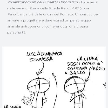
Zooantropomorfi nel Fumetto Umoristico
, che si terrà
nelle sede di Roma della Scuola Pencil ART (zona
Parioli), si partirà dalle origini del Fumetto Umoristico per
arrivare a progettare e dare vita ad un personaggio
animale antropomorfo, conferendogli una propria
personalità.