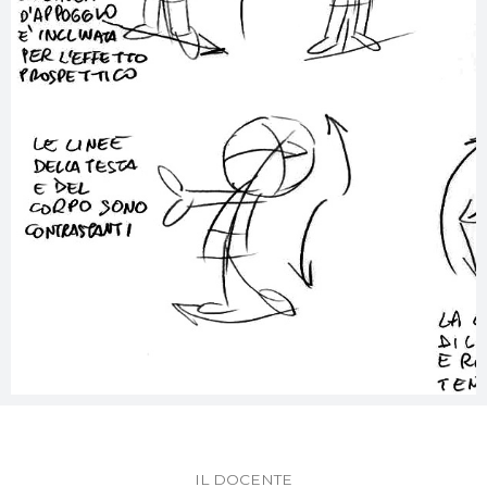
IL DOCENTE