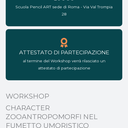
Scuola Pencil ART sede di Roma - Via Val Trompia
28
ATTESTATO DI PARTECIPAZIONE
al termine del Workshop verrà rilasciato un
attestato di partecipazione
WORKSHOP
CHARACTER
ZOOANTROPOMORFI NEL
FUMETTO UMORISTICO