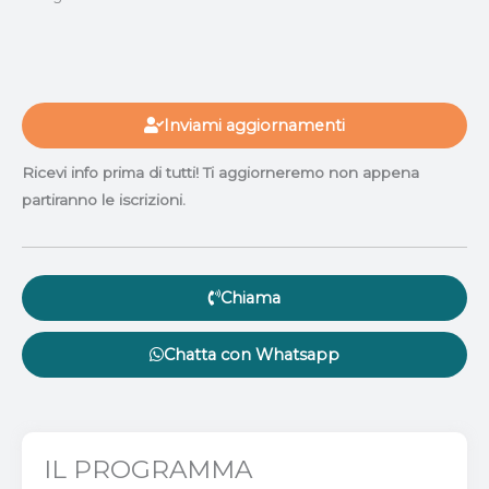
Inviami aggiornamenti
Ricevi info prima di tutti! Ti aggiorneremo non appena
partiranno le iscrizioni.
Chiama
Chatta con Whatsapp
IL PROGRAMMA