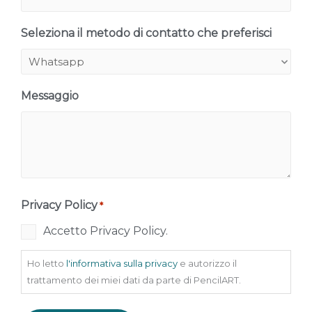
Seleziona il metodo di contatto che preferisci
Messaggio
Privacy Policy
*
Accetto Privacy Policy.
Ho letto
l'informativa sulla privacy
e autorizzo il
trattamento dei miei dati da parte di PencilART.